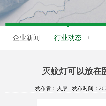
企业新闻
行业动态
灭蚊灯可以放在
发布者：灭康 发布时间：2022/5/