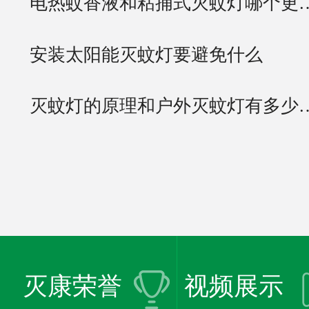
电热蚊香液和粘捕式灭蚊灯哪个更
安装太阳能灭蚊灯要避免什么
灭蚊灯的原理和户外灭蚊灯有多少
灭康荣誉
视频展示