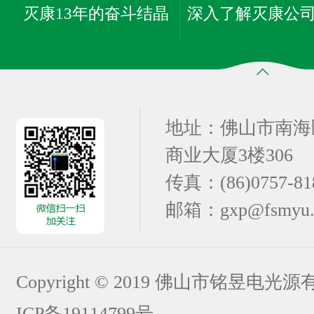
灭康13年的奋斗结晶
深入了解灭康公
地址：佛山市南海
商业大厦3楼306
传真：(86)0757-81
邮箱：gxp@fsmyu.
Copyright © 2019 佛山市铭昱电
ICP备19114799号