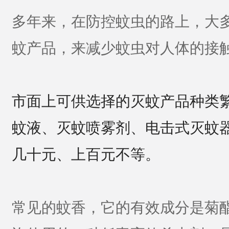
多年来，在防控蚊虫的路上，大
蚊产品，来减少蚊虫对人体的接
市面上可供选择的灭蚊产品种类
蚊液、灭蚊喷雾剂、电击式灭蚊
几十元、上百元不等。
常见的蚊香，它的有效成分是菊