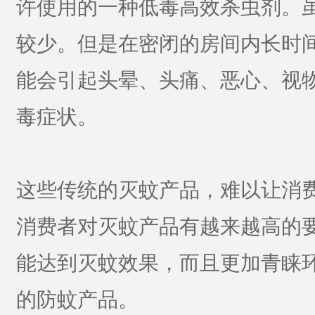
许使用的一种低毒高效杀虫剂。
较少。但是在密闭的房间内长时
能会引起头晕、头痛、恶心、视
毒症状。
这些传统的灭蚊产品，难以让消
消费者对灭蚊产品有越来越高的
能达到灭蚊效果，而且更加青睐
的防蚊产品。