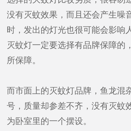
没有灭蚊效果，而且还会产生噪
时，发出的灯光也很可能会影响
灭蚊灯一定要选择有品牌保障的
所保障。
而市面上的灭蚊灯品牌，鱼龙混
号，质量却参差不齐，没有灭蚊
为卧室里的一个摆设。