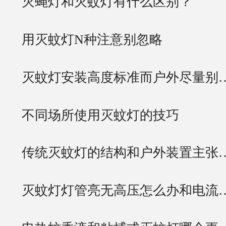
灭蝇灯和灭蚊灯有什么区别？
用灭蚊灯N种注意别忽略
灭蚊灯安装高度标准而户外尽量别
不同场所使用灭蚊灯的技巧
传统灭蚊灯的结构和户外装置主张
灭蚊灯灯管亮无高压怎么办和电流