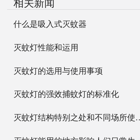
相关新闻
什么是吸入式灭蚊器
灭蚊灯性能和运用
灭蚊灯的选用与使用事项
灭蚊灯的强效捕蚊灯的标准化
灭蚊灯结构特别之处和不同场所使