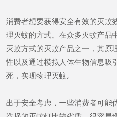
消费者想要获得安全有效的灭蚊
理灭蚊的方式。在众多灭蚊产品
灭蚊方式的灭蚊产品之一，其原
性以及通过模拟人体生物信息吸
死，实现物理灭蚊。
出于安全考虑，一些消费者可能
选择的灭蚊灯比较劣质，很容易