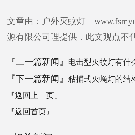
文章由：户外灭蚊灯 www.fsmy
源有限公司理提供，此文观点不
『上一篇新闻』
电击型灭蚊灯有什
『下一篇新闻』
粘捕式灭蝇灯的结
『返回上一页』
『返回首页』