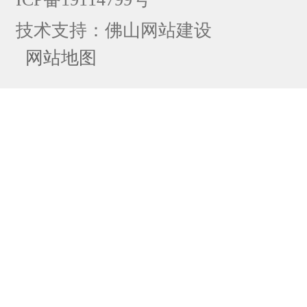
技术支持：
佛山网站建设
网站地图