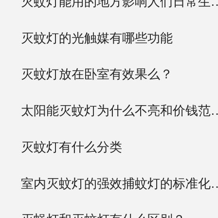
灭蚊灯能用的地方影响人们日常生
灭蚊灯的光触媒有哪些功能
灭蚊灯放在卧室有效果么？
太阳能灭蚊灯为什么不亮和价钱范
灭蚊灯有什么分类
室内灭蚊灯的强效捕蚊灯的标准化