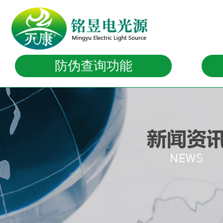
防伪查询功能