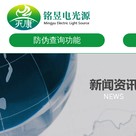
防伪查询功能