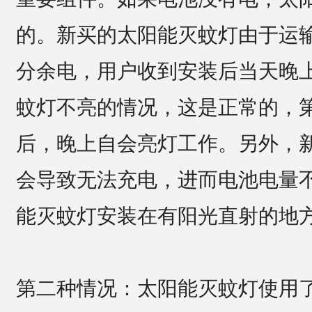
的。新买的太阳能灭蚊灯由于运
分余电，用户收到安装后当天晚
蚊灯不亮的情况，这是正常的，
后，晚上自会亮灯工作。另外，
会导致无法充电，进而电池电量
能灭蚊灯安装在有阳光直射的地
第二种情况：太阳能灭蚊灯使用