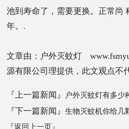
池到寿命了，需要更换。正常尚 
年。.
文章由：户外灭蚊灯 www.fsmy
源有限公司理提供，此文观点不
『上一篇新闻』
户外灭蚊灯有多少
『下一篇新闻』
生物灭蚊机你给几
『返回上一页』