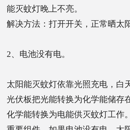
能灭蚊灯晚上不亮。
解决方法：打开开关，正常晒太
2、电池没有电。
太阳能灭蚊灯依靠光照充电，白
光伏板把光能转换为化学能储存
化学能转换为电能供灭蚊灯工作
重要组件。如果电池没有电，太