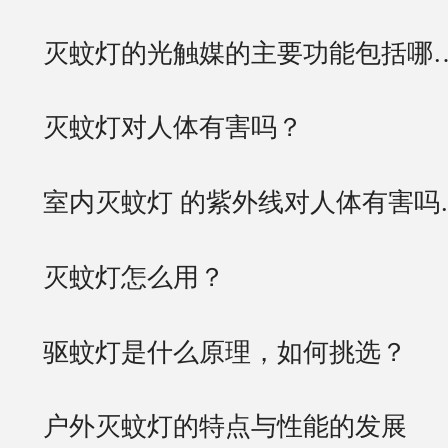
灭蚊灯的光触媒的主要功能包括哪
灭蚊灯对人体有害吗？
室内灭蚊灯 的紫外线对人体有害吗
灭蚊灯怎么用？
驱蚊灯是什么原理，如何挑选？
户外灭蚊灯的特点与性能的发展