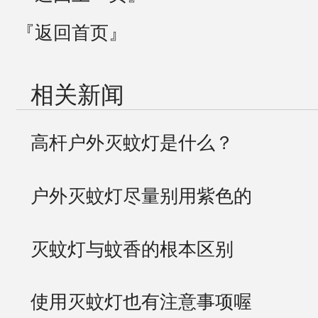
『返回首页』
相关新闻
高杆户外灭蚊灯是什么？
户外灭蚊灯尽量别用紫色的
灭蚊灯与蚊香的根本区别
使用灭蚊灯也有注意事项喔