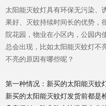
太阳能灭蚊灯具有环保无污染、
果好、灭蚊持续时间长的优势，
院花园，物业在小区内，公园内
总会出现，比如太阳能灭蚊灯不
不亮的原因有哪些呢？
第一种情况：新买的太阳能灭蚊
新买的太阳能灭蚊灯发货前都是