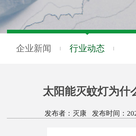
企业新闻
行业动态
太阳能灭蚊灯为什
发布者：灭康 发布时间：2022/6/