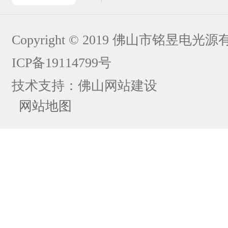
Copyright © 2019 佛山市铭昱电
ICP备19114799号
技术支持：
佛山网站建设
网站地图