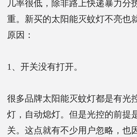
几率很低，除非路上快递暴力分
重。新买的太阳能灭蚊灯不亮也
原因：
1、开关没有打开。
很多品牌太阳能灭蚊灯都是有光
灯，自动熄灯。但是光控的前提
关。这点就有不少用户忽略，也