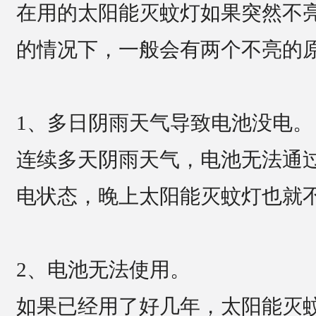
在用的太阳能灭蚊灯如果突然不
的情况下，一般会有两个不亮的
1、多日阴雨天气导致电池没电。
连续多天阴雨天气，电池无法通
电状态，晚上太阳能灭蚊灯也就
2、电池无法使用。
如果已经用了好几年，太阳能灭