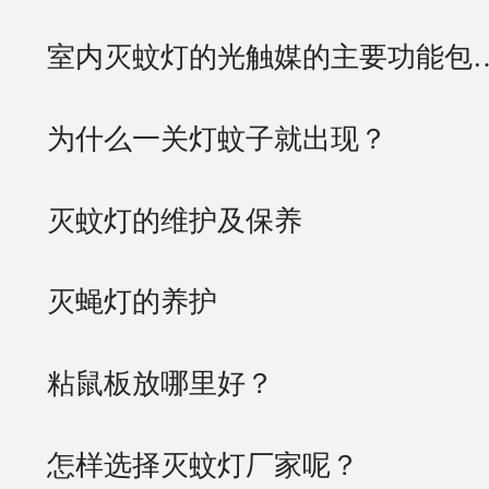
室内灭蚊灯的光触媒的主要功能包
为什么一关灯蚊子就出现？
灭蚊灯的维护及保养
灭蝇灯的养护
粘鼠板放哪里好？
怎样选择灭蚊灯厂家呢？