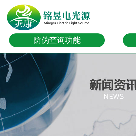
防伪查询功能