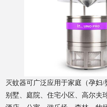
灭蚊器可广泛应用于家庭（孕妇/
别墅、庭院、住宅小区、高尔夫