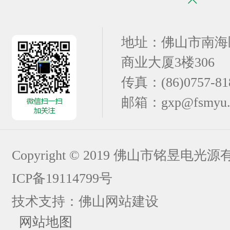
地址：佛山市南海
商业大厦3楼306
传真：(86)0757-81
邮箱：gxp@fsmyu.
Copyright © 2019 佛山市铭昱电
ICP备19114799号
技术支持：
佛山网站建设
网站地图