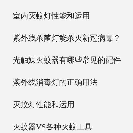
室内灭蚊灯性能和运用
紫外线杀菌灯能杀灭新冠病毒？
光触媒灭蚊器有哪些常见的配件
紫外线消毒灯的正确用法
灭蚊灯性能和运用
灭蚊器VS各种灭蚊工具