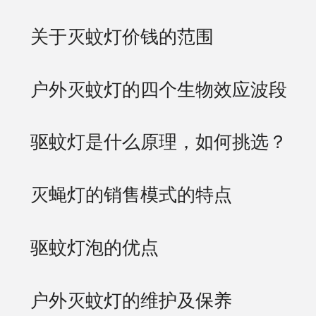
关于灭蚊灯价钱的范围
户外灭蚊灯的四个生物效应波段
驱蚊灯是什么原理，如何挑选？
灭蝇灯的销售模式的特点
驱蚊灯泡的优点
户外灭蚊灯的维护及保养