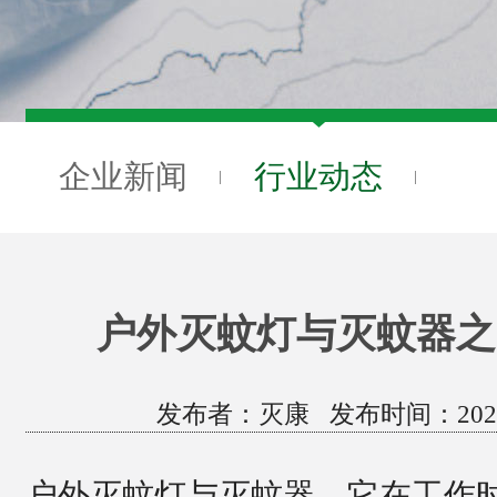
企业新闻
行业动态
户外灭蚊灯与灭蚊器之
发布者：灭康 发布时间：2021/12/
户外灭蚊灯与灭蚊器，它在工作