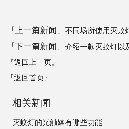
『上一篇新闻』
不同场所使用灭蚊
『下一篇新闻』
介绍一款灭蚊灯以
『返回上一页』
『返回首页』
相关新闻
灭蚊灯的光触媒有哪些功能