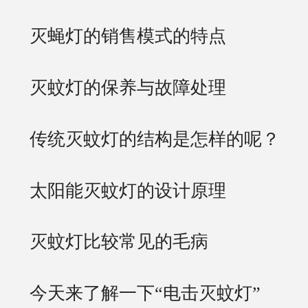
灭蝇灯的销售模式的特点
灭蚊灯的保养与故障处理
传统灭蚊灯的结构是怎样的呢？
太阳能灭蚊灯的设计原理
灭蚊灯比较常见的毛病
今天来了解一下“电击灭蚊灯”