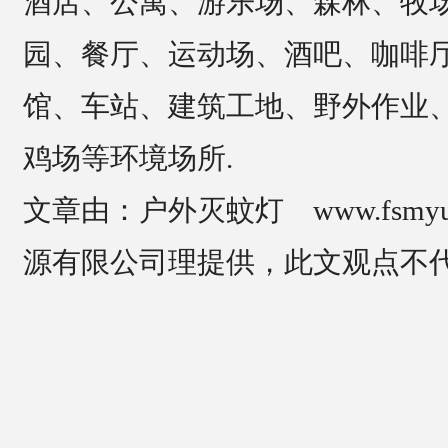
酒店、公寓、游乐场、森林、牧
园、餐厅、运动场、酒吧、咖啡
馆、车站、建筑工地、野外作业
鸡场等环境场所.
文章由：户外灭蚊灯 www.fsmy
源有限公司理提供，此文观点不