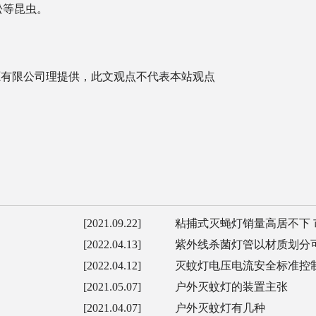
蚣等昆虫。
电光源有限公司理提供，此文观点不代表本站观点
[2021.09.22]
粘捕式灭蝇灯销量高居不下 
[2022.04.13]
紫外线杀菌灯管以材质划分
[2022.04.12]
灭蚊灯电压电流安全标准控
[2021.05.07]
户外灭蚊灯的装置主张
[2021.04.07]
户外灭蚊灯有几种