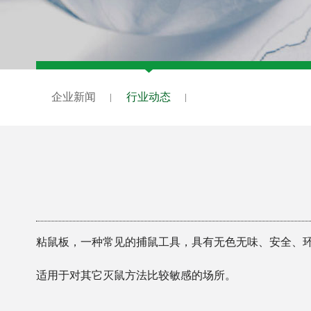
企业新闻
行业动态
粘鼠板，一种常见的捕鼠工具，具有无色无味、安全、
适用于对其它灭鼠方法比较敏感的场所。