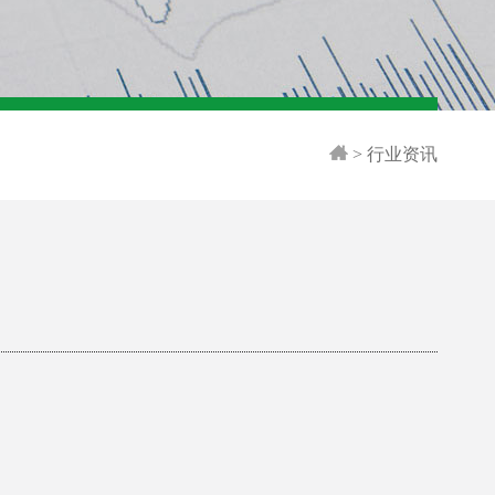
>
行业资讯