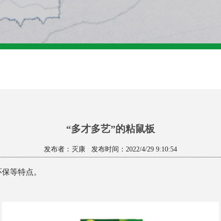
“多才多艺”的粘鼠板
发布者：灭康 发布时间：2022/4/29 9:10:54
环保等特点。