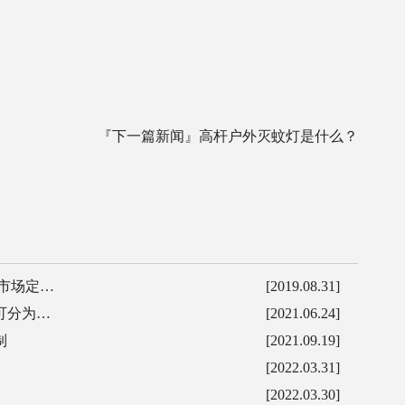
『下一篇新闻』
高杆户外灭蚊灯是什么？
市场定…
[2019.08.31]
可分为…
[2021.06.24]
制
[2021.09.19]
[2022.03.31]
[2022.03.30]