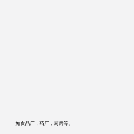
如食品厂，药厂，厨房等。