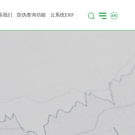
系我们
防伪查询功能
云系统ERP