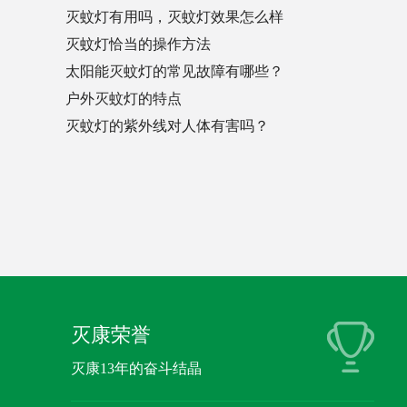
灭蚊灯有用吗，灭蚊灯效果怎么样
灭蚊灯恰当的操作方法
太阳能灭蚊灯的常见故障有哪些？
户外灭蚊灯的特点
灭蚊灯的紫外线对人体有害吗？
灭康荣誉
灭康13年的奋斗结晶