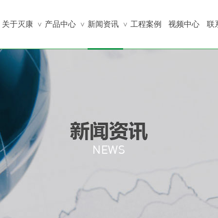
关于灭康
产品中心
新闻资讯
工程案例
视频中心
联
>
>
>