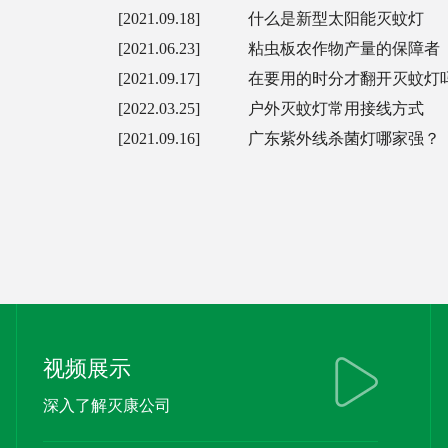
[2021.09.18]
什么是新型太阳能灭蚊灯
[2021.06.23]
粘虫板农作物产量的保障者
[2021.09.17]
在要用的时分才翻开灭蚊灯
[2022.03.25]
户外灭蚊灯常用接线方式
[2021.09.16]
广东紫外线杀菌灯哪家强？
视频展示
深入了解灭康公司