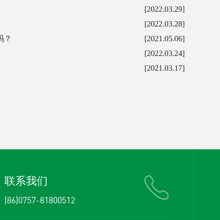
[2022.03.29]
[2022.03.28]
吗？
[2021.05.06]
[2022.03.24]
[2021.03.17]
联系我们
(86)0757-81800512