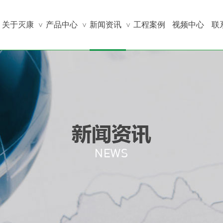
关于灭康
产品中心
新闻资讯
工程案例
视频中心
联
>
>
>