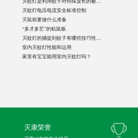
灭蚊灯是利用蚊子对特殊波长的敏…
灭蚊灯电压电流安全标准控制
灭鼠前要做什么准备
“多才多艺”的粘鼠板
灭蚊灯的捕捉到蚊子有哪些技巧性…
室内灭蚊灯性能和运用
家里有宝宝能用室内灭蚊灯吗？
灭康荣誉