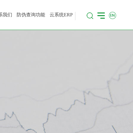
系我们
防伪查询功能
云系统ERP