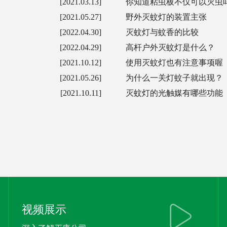
[2021.03.13]
你知道粘虫板不仅可以灭虫
[2021.05.27]
野外灭蚊灯的装置主张
[2022.04.30]
灭蚊灯与蚊香的比较
[2022.04.29]
高杆户外灭蚊灯是什么？
[2021.10.12]
使用灭蚊灯也有注意事项喔
[2021.05.26]
为什么一关灯蚊子就出现？
[2021.10.11]
灭蚊灯的光触媒有哪些功能
视频展示