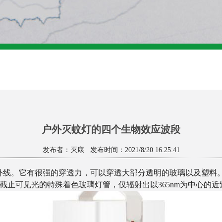
户外灭蚊灯的四个生物效应波段
发布者：灭康 发布时间：2021/8/20 16:25:41
应紫外线。它有很强的穿透力，可以穿透大部分透明的玻璃以及塑料
过完全截止可见光的特殊着色玻璃灯管，仅辐射出以365nm为中心