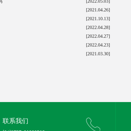
吗
[2022.05.03]
[2021.04.26]
[2021.10.13]
[2022.04.28]
[2022.04.27]
[2022.04.23]
[2021.03.30]
联系我们