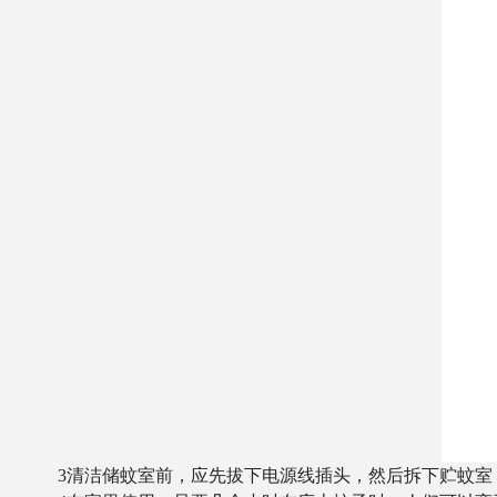
3清洁储蚊室前，应先拔下电源线插头，然后拆下贮蚊室