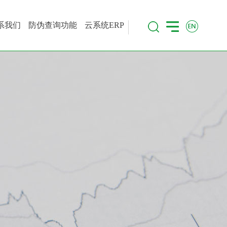
系我们
防伪查询功能
云系统ERP