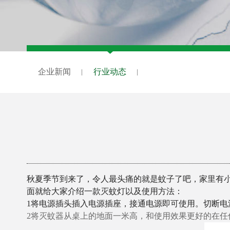
企业新闻
行业动态
秋夏季节到来了，令人最头痛的就是蚊子了吧，家里有
面就给大家介绍一款灭蚊灯以及使用方法：
1将电源插头插入电源插座，接通电源即可使用。切断电
2将灭蚊器从桌上的地面一米高，和使用效果更好的在任