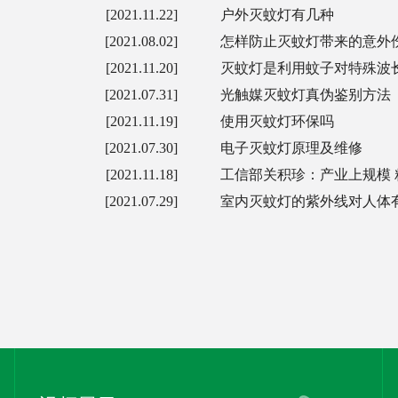
[2021.11.22]
户外灭蚊灯有几种
[2021.08.02]
怎样防止灭蚊灯带来的意外
[2021.11.20]
灭蚊灯是利用蚊子对特殊波
[2021.07.31]
光触媒灭蚊灯真伪鉴别方法
[2021.11.19]
使用灭蚊灯环保吗
[2021.07.30]
电子灭蚊灯原理及维修
[2021.11.18]
工信部关积珍：产业上规模 
[2021.07.29]
室内灭蚊灯的紫外线对人体