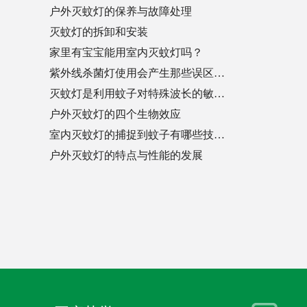
户外灭蚊灯的保养与故障处理
灭蚊灯的拆卸和安装
家里有宝宝能用室内灭蚊灯吗？
紫外线杀菌灯使用会产生那些误区…
灭蚊灯是利用蚊子对特殊波长的敏…
户外灭蚊灯的四个生物效应
室内灭蚊灯的捕捉到蚊子有哪些技…
户外灭蚊灯的特点与性能的发展