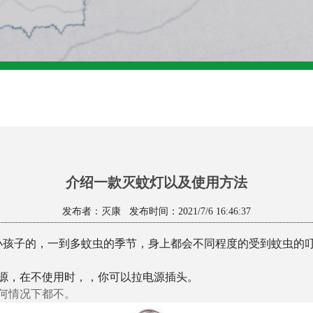
介绍一款灭蚊灯以及使用方法
发布者：灭康 发布时间：2021/7/6 16:46:37
小孩子的，一到多蚊虫的季节，身上都会不同程度的受到蚊虫的
源，在不使用时，，你可以拉电源插头。
何情况下都不。