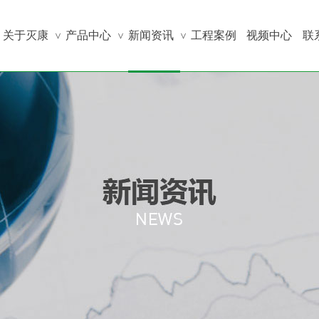
关于灭康
产品中心
新闻资讯
工程案例
视频中心
联
>
>
>