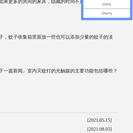
如果更多的房间的家具，隐藏的时间不是蚊子，蚊子的时
joyce
Sherry
子，蚊子收集箱里面放一些也可以添加少量的蚊子的淡
下一篇新闻』
室内灭蚊灯的光触媒的主要功能包括哪些？
[2021.05.15]
[2021.08.03]