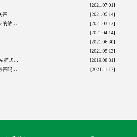
[2021.07.01]
伤害
[2021.05.14]
长的敏…
[2021.03.13]
[2021.04.14]
[2021.06.30]
[2021.05.13]
粘捕式…
[2019.08.31]
有害吗…
[2021.11.17]